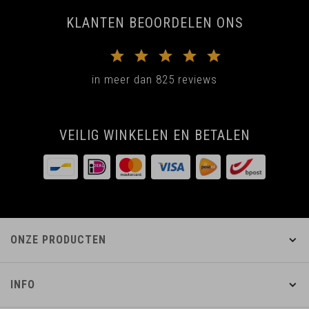
KLANTEN BEOORDELEN ONS
in meer dan 825 reviews
VEILIG WINKELEN EN BETALEN
ONZE PRODUCTEN
INFO