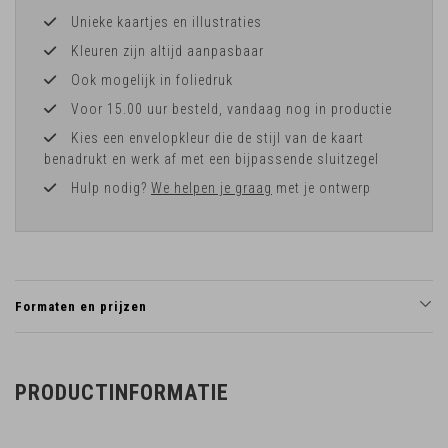
Unieke kaartjes en illustraties
Kleuren zijn altijd aanpasbaar
Ook mogelijk in foliedruk
Voor 15.00 uur besteld, vandaag nog in productie
Kies een envelopkleur die de stijl van de kaart
benadrukt en werk af met een bijpassende sluitzegel
Hulp nodig?
We helpen je graag
met je ontwerp
Formaten en prijzen
PRODUCTINFORMATIE