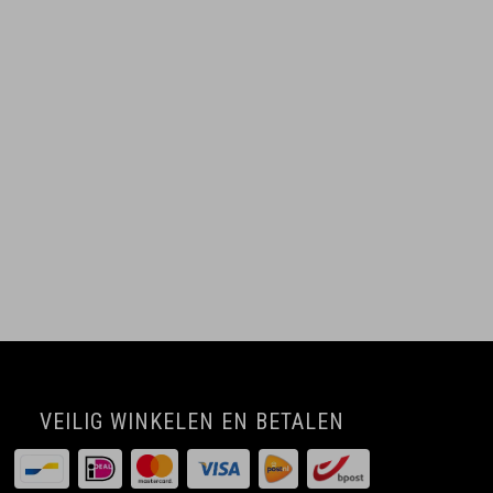
VEILIG WINKELEN EN BETALEN