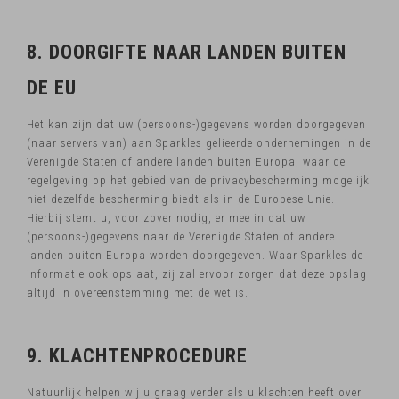
8. DOORGIFTE NAAR LANDEN BUITEN
DE EU
Het kan zijn dat uw (persoons-)gegevens worden doorgegeven
(naar servers van) aan Sparkles gelieerde ondernemingen in de
Verenigde Staten of andere landen buiten Europa, waar de
regelgeving op het gebied van de privacybescherming mogelijk
niet dezelfde bescherming biedt als in de Europese Unie.
Hierbij stemt u, voor zover nodig, er mee in dat uw
(persoons-)gegevens naar de Verenigde Staten of andere
landen buiten Europa worden doorgegeven. Waar Sparkles de
informatie ook opslaat, zij zal ervoor zorgen dat deze opslag
altijd in overeenstemming met de wet is.
9. KLACHTENPROCEDURE
Natuurlijk helpen wij u graag verder als u klachten heeft over