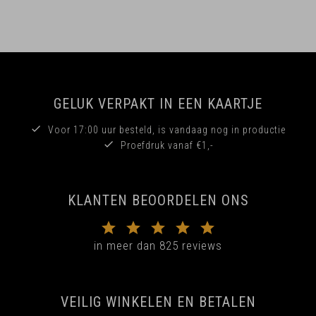
GELUK VERPAKT IN EEN KAARTJE
Voor 17:00 uur besteld, is vandaag nog in productie
Proefdruk vanaf €1,-
KLANTEN BEOORDELEN ONS
in meer dan 825 reviews
VEILIG WINKELEN EN BETALEN