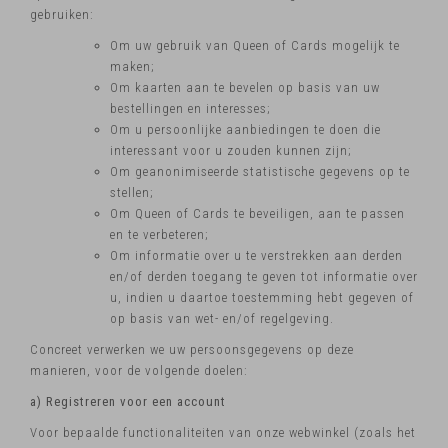
gebruiken:
Om uw gebruik van Queen of Cards mogelijk te
maken;
Om kaarten aan te bevelen op basis van uw
bestellingen en interesses;
Om u persoonlijke aanbiedingen te doen die
interessant voor u zouden kunnen zijn;
Om geanonimiseerde statistische gegevens op te
stellen;
Om Queen of Cards te beveiligen, aan te passen
en te verbeteren;
Om informatie over u te verstrekken aan derden
en/of derden toegang te geven tot informatie over
u, indien u daartoe toestemming hebt gegeven of
op basis van wet- en/of regelgeving.
Concreet verwerken we uw persoonsgegevens op deze
manieren, voor de volgende doelen:
a) Registreren voor een account
Voor bepaalde functionaliteiten van onze webwinkel (zoals het