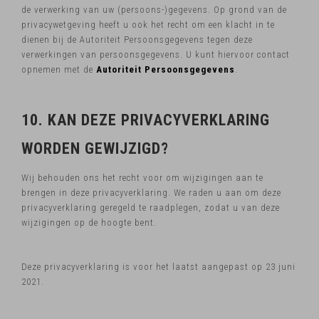
de verwerking van uw (persoons-)gegevens. Op grond van de
privacywetgeving heeft u ook het recht om een klacht in te
dienen bij de Autoriteit Persoonsgegevens tegen deze
verwerkingen van persoonsgegevens. U kunt hiervoor contact
opnemen met de
Autoriteit Persoonsgegevens
.
10. KAN DEZE PRIVACYVERKLARING
WORDEN GEWIJZIGD?
Wij behouden ons het recht voor om wijzigingen aan te
brengen in deze privacyverklaring. We raden u aan om deze
privacyverklaring geregeld te raadplegen, zodat u van deze
wijzigingen op de hoogte bent.
Deze privacyverklaring is voor het laatst aangepast op 23 juni
2021.