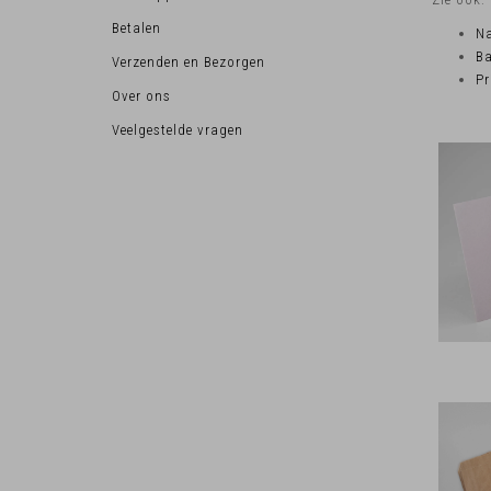
Betalen
N
Ba
Verzenden en Bezorgen
Pr
Over ons
Veelgestelde vragen