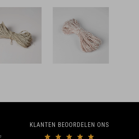
KLANTEN BEOORDELEN ONS
e