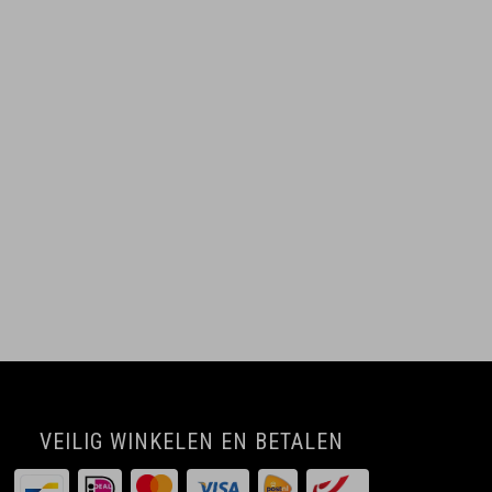
VEILIG WINKELEN EN BETALEN