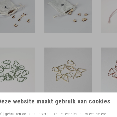
Deze website maakt gebruik van cookies
Wij gebruiken cookies en vergelijkbare technieken om een betere