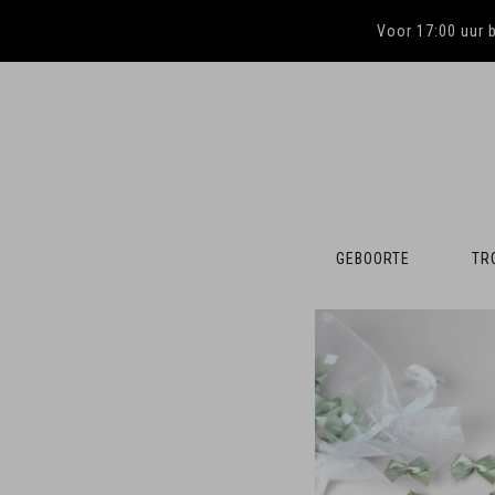
Voor 17:00 uur 
GEBOORTE
TR