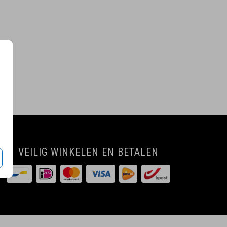
VEILIG WINKELEN EN BETALEN