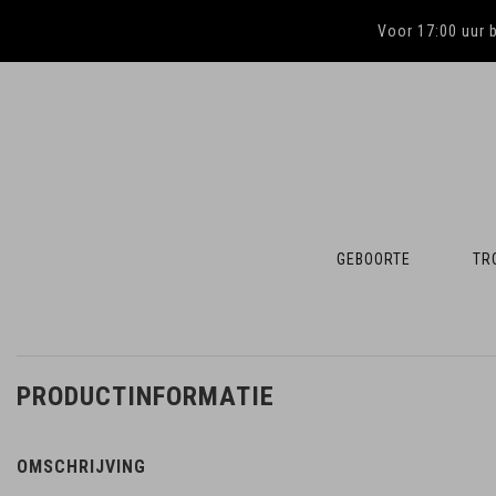
Voor 17:00 uur 
GEBOORTE
TR
PRODUCTINFORMATIE
OMSCHRIJVING