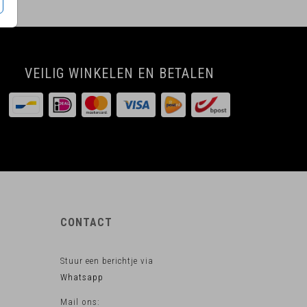
VEILIG WINKELEN EN BETALEN
CONTACT
Stuur een berichtje via
Whatsapp
Mail ons: