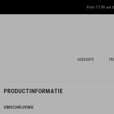
Voor 17:00 uur 
GEBOORTE
TR
PRODUCTINFORMATIE
OMSCHRIJVING