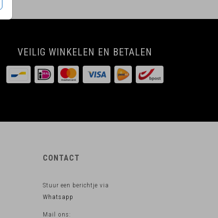
VEILIG WINKELEN EN BETALEN
CONTACT
Stuur een berichtje via
Whatsapp
Mail ons: