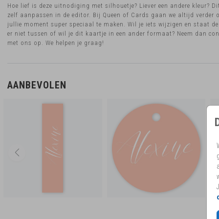
Hoe lief is deze uitnodiging met silhouetje? Liever een andere kleur? Di
zelf aanpassen in de editor. Bij Queen of Cards gaan we altijd verder
jullie moment super speciaal te maken. Wil je iets wijzigen en staat de
er niet tussen of wil je dit kaartje in een ander formaat? Neem dan co
met ons op. We helpen je graag!
AANBEVOLEN