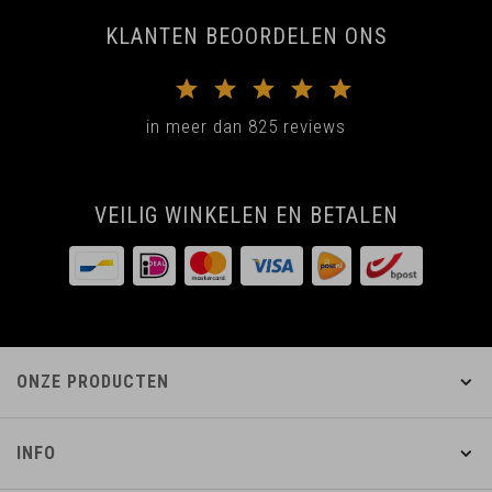
KLANTEN BEOORDELEN ONS
in meer dan 825 reviews
VEILIG WINKELEN EN BETALEN
ONZE PRODUCTEN
INFO