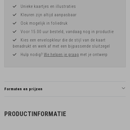
Unieke kaartjes en illustraties
Kleuren zijn altijd aanpasbaar
Ook mogelijk in foliedruk
Voor 15.00 uur besteld, vandaag nog in productie
Kies een envelopkleur die de stijl van de kaart
benadrukt en werk af met een bijpassende sluitzegel
Hulp nodig?
We helpen je graag
met je ontwerp
Formaten en prijzen
PRODUCTINFORMATIE