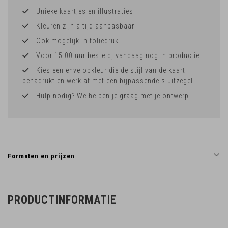
Unieke kaartjes en illustraties
Kleuren zijn altijd aanpasbaar
Ook mogelijk in foliedruk
Voor 15.00 uur besteld, vandaag nog in productie
Kies een envelopkleur die de stijl van de kaart
benadrukt en werk af met een bijpassende sluitzegel
Hulp nodig?
We helpen je graag
met je ontwerp
Formaten en prijzen
PRODUCTINFORMATIE