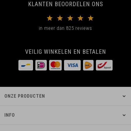
KLANTEN BEOORDELEN ONS
in meer dan 825 reviews
VEILIG WINKELEN EN BETALEN
ONZE PRODUCTEN
INFO