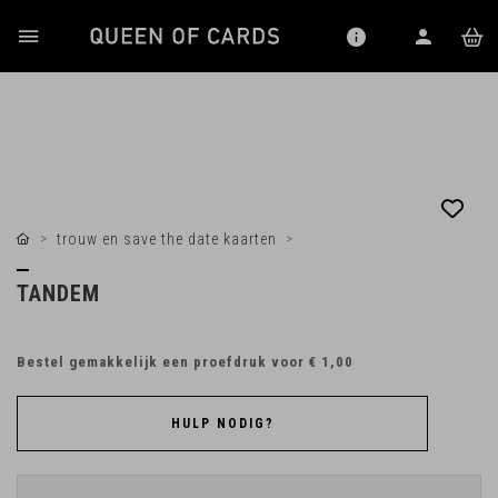
trouw en save the date kaarten
TANDEM
Bestel gemakkelijk een proefdruk voor
€ 1,00
HULP NODIG?