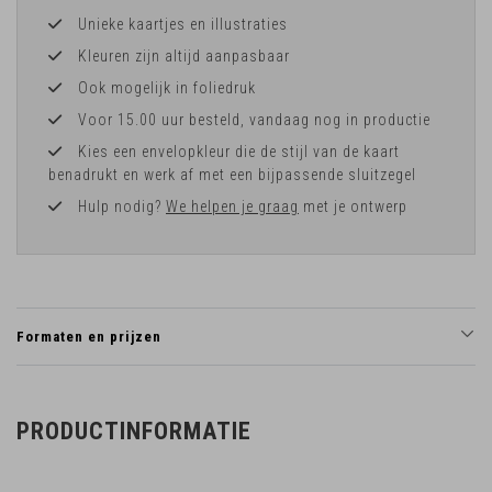
Unieke kaartjes en illustraties
Kleuren zijn altijd aanpasbaar
Ook mogelijk in foliedruk
Voor 15.00 uur besteld, vandaag nog in productie
Kies een envelopkleur die de stijl van de kaart
benadrukt en werk af met een bijpassende sluitzegel
Hulp nodig?
We helpen je graag
met je ontwerp
Formaten en prijzen
PRODUCTINFORMATIE