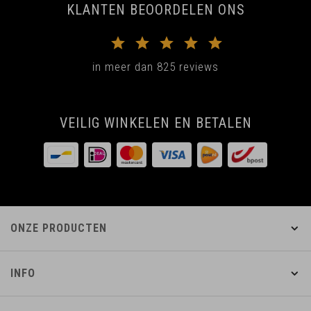
KLANTEN BEOORDELEN ONS
in meer dan 825 reviews
VEILIG WINKELEN EN BETALEN
ONZE PRODUCTEN
INFO