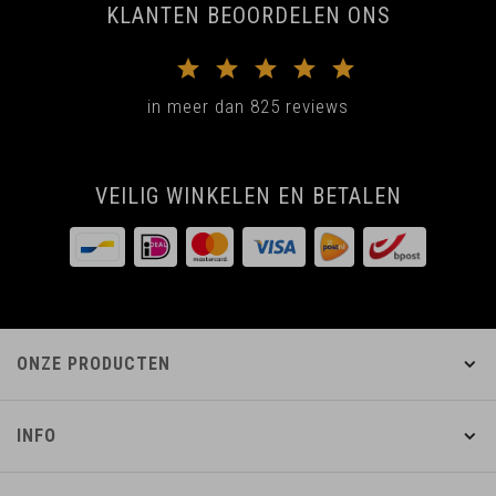
KLANTEN BEOORDELEN ONS
in meer dan 825 reviews
VEILIG WINKELEN EN BETALEN
ONZE PRODUCTEN
INFO