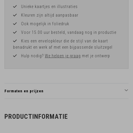
Unieke kaartjes en illustraties
Kleuren zijn altijd aanpasbaar
Ook mogelijk in foliedruk
Voor 15.00 uur besteld, vandaag nog in productie
Kies een envelopkleur die de stijl van de kaart
benadrukt en werk af met een bijpassende sluitzegel
Hulp nodig?
We helpen je graag
met je ontwerp
Formaten en prijzen
PRODUCTINFORMATIE