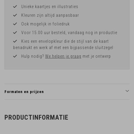
Unieke kaartjes en illustraties
Kleuren zijn altijd aanpasbaar
Ook mogelijk in foliedruk
Voor 15.00 uur besteld, vandaag nog in productie
Kies een envelopkleur die de stijl van de kaart
benadrukt en werk af met een bijpassende sluitzegel
Hulp nodig?
We helpen je graag
met je ontwerp
Formaten en prijzen
PRODUCTINFORMATIE