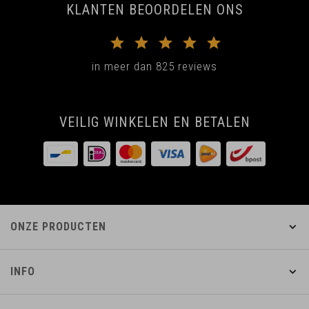
KLANTEN BEOORDELEN ONS
in meer dan 825 reviews
VEILIG WINKELEN EN BETALEN
ONZE PRODUCTEN
INFO