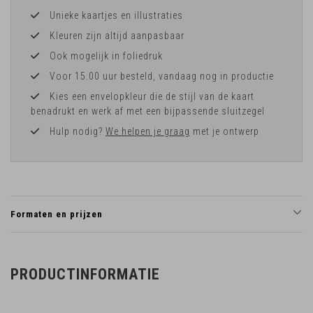
Unieke kaartjes en illustraties
Kleuren zijn altijd aanpasbaar
Ook mogelijk in foliedruk
Voor 15.00 uur besteld, vandaag nog in productie
Kies een envelopkleur die de stijl van de kaart
benadrukt en werk af met een bijpassende sluitzegel
Hulp nodig?
We helpen je graag
met je ontwerp
Formaten en prijzen
PRODUCTINFORMATIE