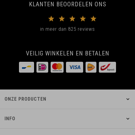
KLANTEN BEOORDELEN ONS
in meer dan 825 reviews
VEILIG WINKELEN EN BETALEN
ONZE PRODUCTEN
INFO