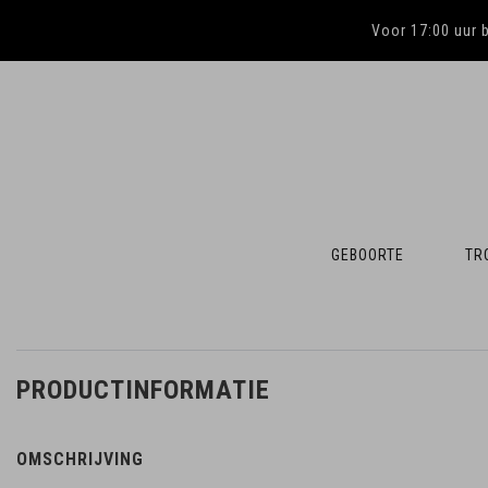
Voor 17:00 uur 
GEBOORTE
TR
PRODUCTINFORMATIE
OMSCHRIJVING