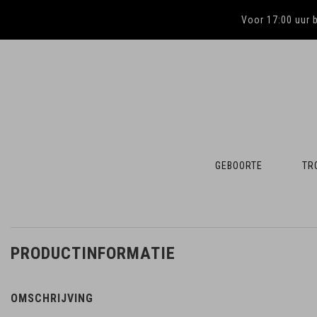
Voor 17:00 uur 
GEBOORTE
TR
PRODUCTINFORMATIE
OMSCHRIJVING