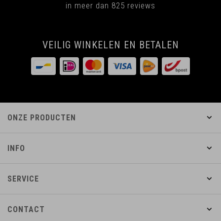
in meer dan 825 reviews
VEILIG WINKELEN EN BETALEN
ONZE PRODUCTEN
INFO
SERVICE
CONTACT