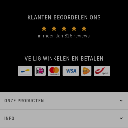
KLANTEN BEOORDELEN ONS
in meer dan 825 reviews
VEILIG WINKELEN EN BETALEN
ONZE PRODUCTEN
INFO