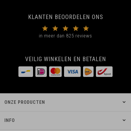
KLANTEN BEOORDELEN ONS
in meer dan 825 reviews
VEILIG WINKELEN EN BETALEN
ONZE PRODUCTEN
INFO