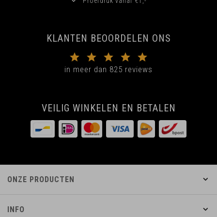
Proefdruk vanaf €1,-
KLANTEN BEOORDELEN ONS
in meer dan 825 reviews
VEILIG WINKELEN EN BETALEN
ONZE PRODUCTEN
INFO