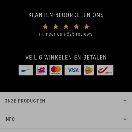
KLANTEN BEOORDELEN ONS
in meer dan 825 reviews
VEILIG WINKELEN EN BETALEN
ONZE PRODUCTEN
INFO