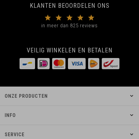
KLANTEN BEOORDELEN ONS
in meer dan 825 reviews
VEILIG WINKELEN EN BETALEN
ONZE PRODUCTEN
INFO
SERVICE