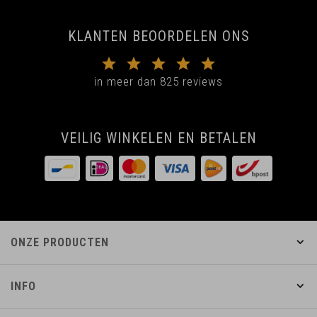
KLANTEN BEOORDELEN ONS
in meer dan 825 reviews
VEILIG WINKELEN EN BETALEN
ONZE PRODUCTEN
INFO