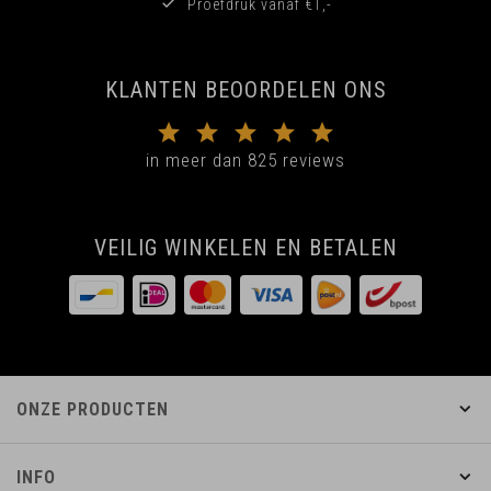
Proefdruk vanaf €1,-
KLANTEN BEOORDELEN ONS
in meer dan 825 reviews
VEILIG WINKELEN EN BETALEN
ONZE PRODUCTEN
INFO