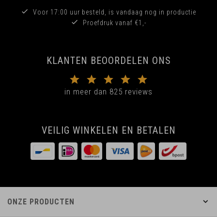
Voor 17:00 uur besteld, is vandaag nog in productie
Proefdruk vanaf €1,-
KLANTEN BEOORDELEN ONS
in meer dan 825 reviews
VEILIG WINKELEN EN BETALEN
ONZE PRODUCTEN