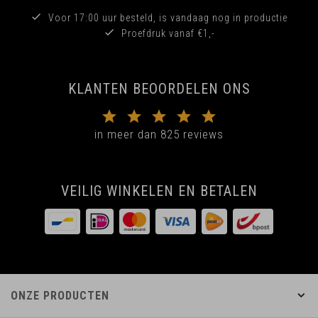
Voor 17:00 uur besteld, is vandaag nog in productie
Proefdruk vanaf €1,-
KLANTEN BEOORDELEN ONS
in meer dan 825 reviews
VEILIG WINKELEN EN BETALEN
ONZE PRODUCTEN