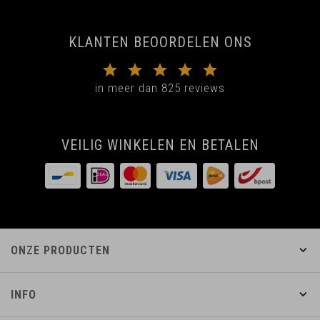
KLANTEN BEOORDELEN ONS
in meer dan 825 reviews
VEILIG WINKELEN EN BETALEN
ONZE PRODUCTEN
INFO