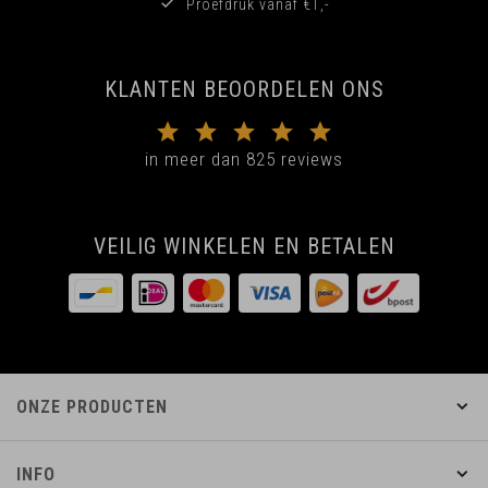
Proefdruk vanaf €1,-
KLANTEN BEOORDELEN ONS
in meer dan 825 reviews
VEILIG WINKELEN EN BETALEN
ONZE PRODUCTEN
INFO