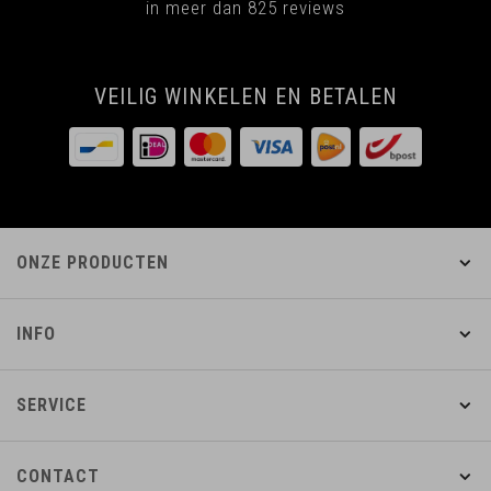
in meer dan 825 reviews
VEILIG WINKELEN EN BETALEN
ONZE PRODUCTEN
INFO
SERVICE
CONTACT