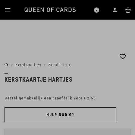
Kerstkaartjes
Zonder foto
KERSTKAARTJE HARTJES
Bestel gemakkelijk een proefdruk voor
€ 2,50
HULP NODIG?