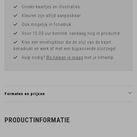
Unieke kaartjes en illustraties
Kleuren zijn altijd aanpasbaar
Ook mogelijk in foliedruk
Voor 15.00 uur besteld, vandaag nog in productie
Kies een envelopkleur die de stijl van de kaart
benadrukt en werk af met een bijpassende sluitzegel
Hulp nodig?
We helpen je graag
met je ontwerp
Formaten en prijzen
PRODUCTINFORMATIE