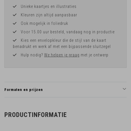
Unieke kaartjes en illustraties
Kleuren zijn altijd aanpasbaar
Ook mogelijk in foliedruk
Voor 15.00 uur besteld, vandaag nog in productie
Kies een envelopkleur die de stijl van de kaart
benadrukt en werk af met een bijpassende sluitzegel
Hulp nodig?
We helpen je graag
met je ontwerp
Formaten en prijzen
PRODUCTINFORMATIE