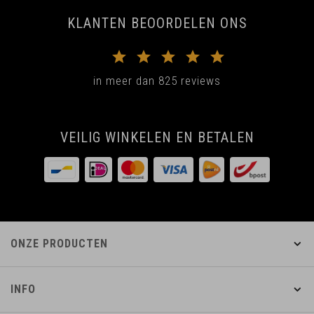
KLANTEN BEOORDELEN ONS
in meer dan 825 reviews
VEILIG WINKELEN EN BETALEN
ONZE PRODUCTEN
INFO