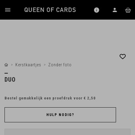
Kerstkaartjes
Zonder foto
DUO
Bestel gemakkelijk een proefdruk voor
€ 2,50
HULP NODIG?