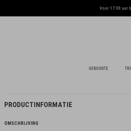
Voor 17:00 uur 
GEBOORTE
TR
PRODUCTINFORMATIE
OMSCHRIJVING