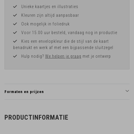
Unieke kaartjes en illustraties
Kleuren zijn altijd aanpasbaar
Ook mogelijk in foliedruk
Voor 15.00 uur besteld, vandaag nog in productie
Kies een envelopkleur die de stijl van de kaart
benadrukt en werk af met een bijpassende sluitzegel
Hulp nodig?
We helpen je graag
met je ontwerp
Formaten en prijzen
PRODUCTINFORMATIE