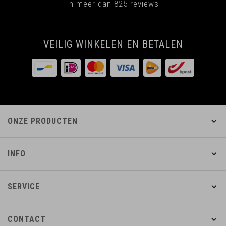
in meer dan 825 reviews
VEILIG WINKELEN EN BETALEN
ONZE PRODUCTEN
INFO
SERVICE
CONTACT