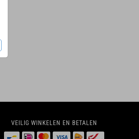
VEILIG WINKELEN EN BETALEN