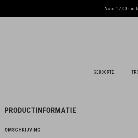
Voor 17:00 uur 
GEBOORTE
TR
PRODUCTINFORMATIE
OMSCHRIJVING