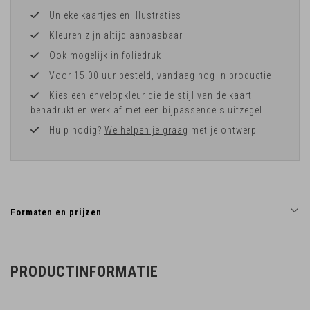
Unieke kaartjes en illustraties
Kleuren zijn altijd aanpasbaar
Ook mogelijk in foliedruk
Voor 15.00 uur besteld, vandaag nog in productie
Kies een envelopkleur die de stijl van de kaart
benadrukt en werk af met een bijpassende sluitzegel
Hulp nodig?
We helpen je graag
met je ontwerp
Formaten en prijzen
PRODUCTINFORMATIE