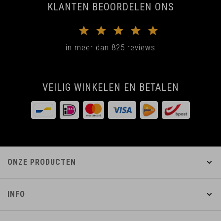
KLANTEN BEOORDELEN ONS
in meer dan 825 reviews
VEILIG WINKELEN EN BETALEN
ONZE PRODUCTEN
INFO