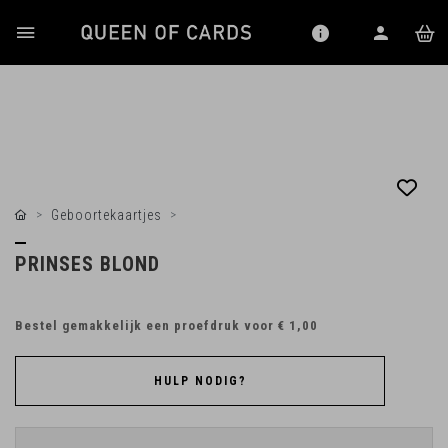
Geboortekaartjes
PRINSES BLOND
Bestel gemakkelijk een proefdruk voor
€ 1,00
HULP NODIG?