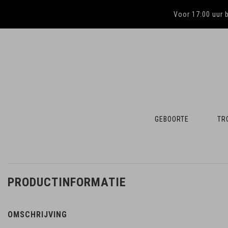
Voor 17:00 uur 
GEBOORTE
TR
PRODUCTINFORMATIE
OMSCHRIJVING