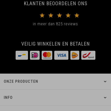
KLANTEN BEOORDELEN ONS
in meer dan 825 reviews
VEILIG WINKELEN EN BETALEN
ONZE PRODUCTEN
INFO