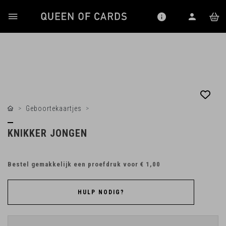
Geboortekaartjes
KNIKKER JONGEN
Bestel gemakkelijk een proefdruk voor
€ 1,00
HULP NODIG?