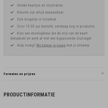
Unieke kaartjes en illustraties
Kleuren zijn altijd aanpasbaar
Ook mogelijk in foliedruk
Voor 15.00 uur besteld, vandaag nog in productie
Kies een envelopkleur die de stijl van de kaart
benadrukt en werk af met een bijpassende sluitzegel
Hulp nodig?
We helpen je graag
met je ontwerp
Formaten en prijzen
PRODUCTINFORMATIE