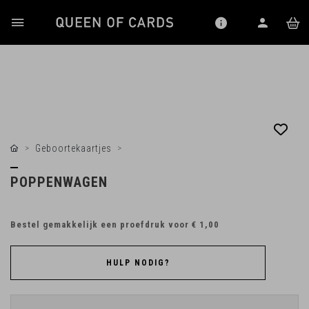
Geboortekaartjes
POPPENWAGEN
Bestel gemakkelijk een proefdruk voor
€ 1,00
HULP NODIG?