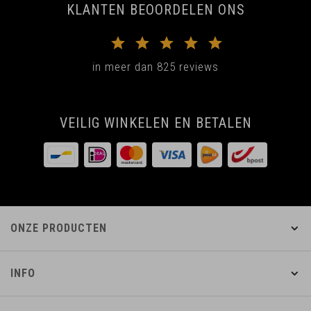
KLANTEN BEOORDELEN ONS
in meer dan 825 reviews
VEILIG WINKELEN EN BETALEN
ONZE PRODUCTEN
INFO