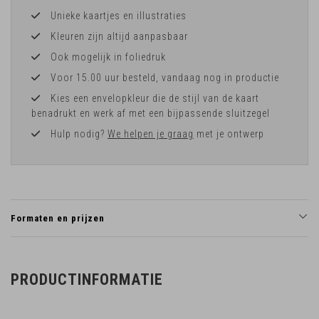
Unieke kaartjes en illustraties
Kleuren zijn altijd aanpasbaar
Ook mogelijk in foliedruk
Voor 15.00 uur besteld, vandaag nog in productie
Kies een envelopkleur die de stijl van de kaart
benadrukt en werk af met een bijpassende sluitzegel
Hulp nodig?
We helpen je graag
met je ontwerp
Formaten en prijzen
PRODUCTINFORMATIE