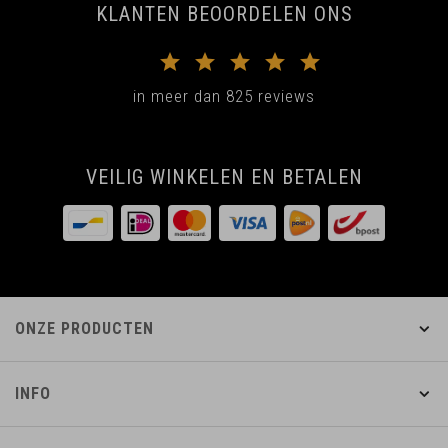
KLANTEN BEOORDELEN ONS
in meer dan 825 reviews
VEILIG WINKELEN EN BETALEN
ONZE PRODUCTEN
INFO