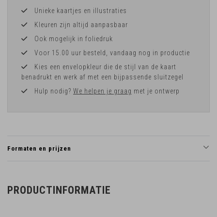
Unieke kaartjes en illustraties
Kleuren zijn altijd aanpasbaar
Ook mogelijk in foliedruk
Voor 15.00 uur besteld, vandaag nog in productie
Kies een envelopkleur die de stijl van de kaart
benadrukt en werk af met een bijpassende sluitzegel
Hulp nodig?
We helpen je graag
met je ontwerp
Formaten en prijzen
PRODUCTINFORMATIE