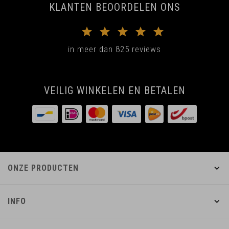
KLANTEN BEOORDELEN ONS
in meer dan 825 reviews
VEILIG WINKELEN EN BETALEN
ONZE PRODUCTEN
INFO