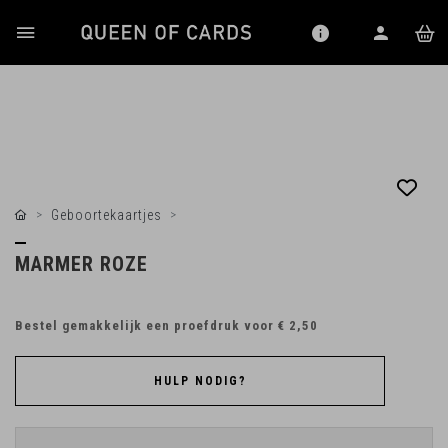
Geboortekaartjes
MARMER ROZE
Bestel gemakkelijk een proefdruk voor
€ 2,50
HULP NODIG?