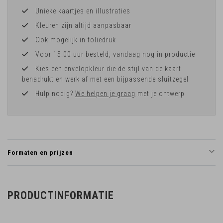
Unieke kaartjes en illustraties
Kleuren zijn altijd aanpasbaar
Ook mogelijk in foliedruk
Voor 15.00 uur besteld, vandaag nog in productie
Kies een envelopkleur die de stijl van de kaart
benadrukt en werk af met een bijpassende sluitzegel
Hulp nodig?
We helpen je graag
met je ontwerp
Formaten en prijzen
PRODUCTINFORMATIE