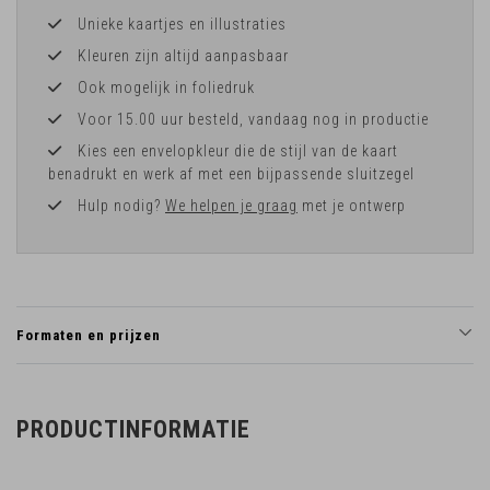
Unieke kaartjes en illustraties
Kleuren zijn altijd aanpasbaar
Ook mogelijk in foliedruk
Voor 15.00 uur besteld, vandaag nog in productie
Kies een envelopkleur die de stijl van de kaart
benadrukt en werk af met een bijpassende sluitzegel
Hulp nodig?
We helpen je graag
met je ontwerp
Formaten en prijzen
PRODUCTINFORMATIE