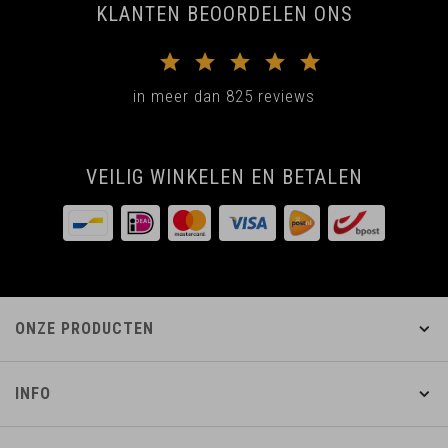
KLANTEN BEOORDELEN ONS
in meer dan 825 reviews
VEILIG WINKELEN EN BETALEN
ONZE PRODUCTEN
INFO