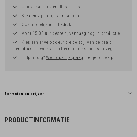
Unieke kaartjes en illustraties
Kleuren zijn altijd aanpasbaar
Ook mogelijk in foliedruk
Voor 15.00 uur besteld, vandaag nog in productie
Kies een envelopkleur die de stijl van de kaart
benadrukt en werk af met een bijpassende sluitzegel
Hulp nodig?
We helpen je graag
met je ontwerp
Formaten en prijzen
PRODUCTINFORMATIE