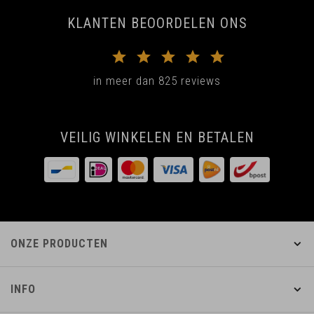
KLANTEN BEOORDELEN ONS
in meer dan 825 reviews
VEILIG WINKELEN EN BETALEN
ONZE PRODUCTEN
INFO