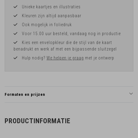
Unieke kaartjes en illustraties
Kleuren zijn altijd aanpasbaar
Ook mogelijk in foliedruk
Voor 15.00 uur besteld, vandaag nog in productie
Kies een envelopkleur die de stijl van de kaart
benadrukt en werk af met een bijpassende sluitzegel
Hulp nodig?
We helpen je graag
met je ontwerp
Formaten en prijzen
PRODUCTINFORMATIE