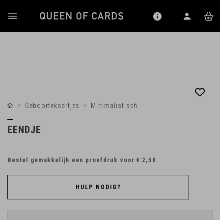
Geboortekaartjes
Minimalistisch
EENDJE
Bestel gemakkelijk een proefdruk voor
€ 2,50
HULP NODIG?