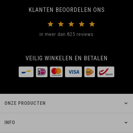
KLANTEN BEOORDELEN ONS
in meer dan 825 reviews
VEILIG WINKELEN EN BETALEN
ONZE PRODUCTEN
INFO