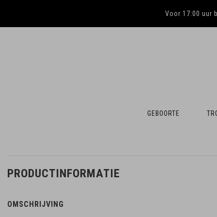
Voor 17:00 uur 
GEBOORTE
TR
PRODUCTINFORMATIE
OMSCHRIJVING