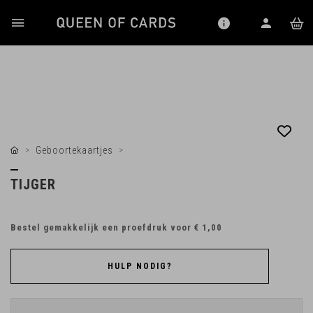
Geboortekaartjes
TIJGER
Bestel gemakkelijk een proefdruk voor
€ 1,00
HULP NODIG?