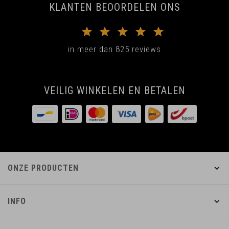
KLANTEN BEOORDELEN ONS
in meer dan 825 reviews
VEILIG WINKELEN EN BETALEN
ONZE PRODUCTEN
INFO