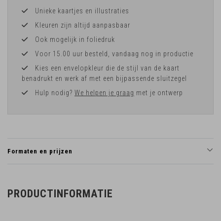
Unieke kaartjes en illustraties
Kleuren zijn altijd aanpasbaar
Ook mogelijk in foliedruk
Voor 15.00 uur besteld, vandaag nog in productie
Kies een envelopkleur die de stijl van de kaart
benadrukt en werk af met een bijpassende sluitzegel
Hulp nodig?
We helpen je graag
met je ontwerp
Formaten en prijzen
PRODUCTINFORMATIE