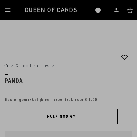
Geboortekaartjes
PANDA
Bestel gemakkelijk een proefdruk voor
€ 1,00
HULP NODIG?