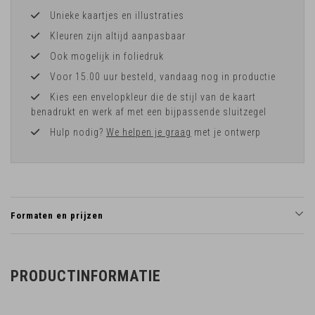
Unieke kaartjes en illustraties
Kleuren zijn altijd aanpasbaar
Ook mogelijk in foliedruk
Voor 15.00 uur besteld, vandaag nog in productie
Kies een envelopkleur die de stijl van de kaart
benadrukt en werk af met een bijpassende sluitzegel
Hulp nodig?
We helpen je graag
met je ontwerp
Formaten en prijzen
PRODUCTINFORMATIE