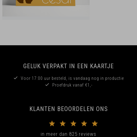
GELUK VERPAKT IN EEN KAARTJE
Voor 17:00 uur besteld, is vandaag nog in productie
Proefdruk vanaf €1,-
KLANTEN BEOORDELEN ONS
in meer dan 825 reviews