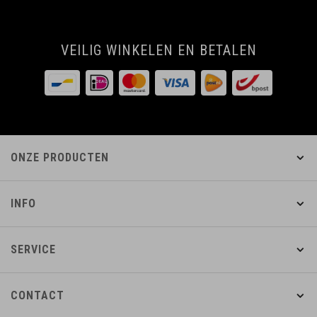
VEILIG WINKELEN EN BETALEN
ONZE PRODUCTEN
INFO
SERVICE
CONTACT