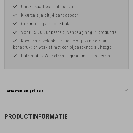
Unieke kaartjes en illustraties
Kleuren zijn altijd aanpasbaar
Ook mogelijk in foliedruk
Voor 15.00 uur besteld, vandaag nog in productie
Kies een envelopkleur die de stijl van de kaart
benadrukt en werk af met een bijpassende sluitzegel
Hulp nodig?
We helpen je graag
met je ontwerp
Formaten en prijzen
PRODUCTINFORMATIE