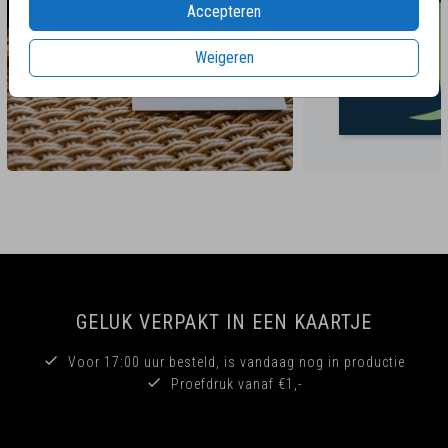
Accepteren
Weigeren
GELUK VERPAKT IN EEN KAARTJE
Voor 17:00 uur besteld, is vandaag nog in productie
Proefdruk vanaf €1,-