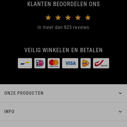
KLANTEN BEOORDELEN ONS
in meer dan 825 reviews
VEILIG WINKELEN EN BETALEN
ONZE PRODUCTEN
INFO