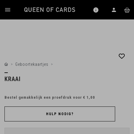
Geboortekaartjes
KRAAI
Bestel gemakkelijk een proefdruk voor
€ 1,00
HULP NODIG?