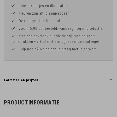
Unieke kaartjes en illustraties
Kleuren zijn altijd aanpasbaar
Ook mogelijk in foliedruk
Voor 15.00 uur besteld, vandaag nog in productie
Kies een envelopkleur die de stijl van de kaart
benadrukt en werk af met een bijpassende sluitzegel
Hulp nodig?
We helpen je graag
met je ontwerp
Formaten en prijzen
PRODUCTINFORMATIE