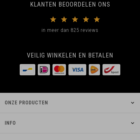
KLANTEN BEOORDELEN ONS
in meer dan 825 reviews
VEILIG WINKELEN EN BETALEN
ONZE PRODUCTEN
INFO