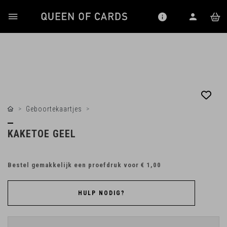
Geboortekaartjes
KAKETOE GEEL
Bestel gemakkelijk een proefdruk voor
€ 1,00
HULP NODIG?