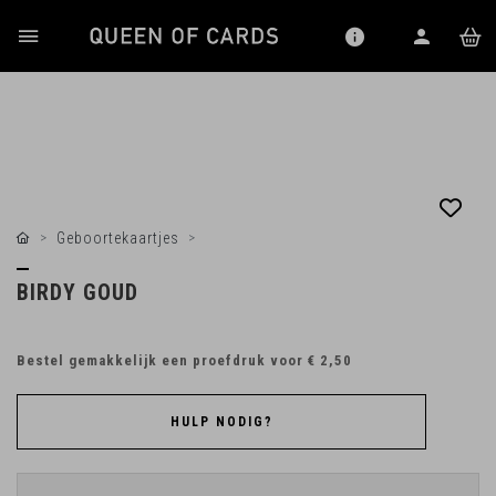
Geboortekaartjes
BIRDY GOUD
Bestel gemakkelijk een proefdruk voor
€ 2,50
HULP NODIG?