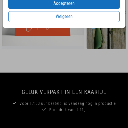
Accepteren
Weigeren
GELUK VERPAKT IN EEN KAARTJE
Voor 17:00 uur besteld, is vandaag nog in productie
Proefdruk vanaf €1,-