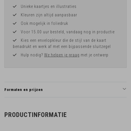
Unieke kaartjes en illustraties
Kleuren zijn altijd aanpasbaar
Ook mogelijk in foliedruk
Voor 15.00 uur besteld, vandaag nog in productie
Kies een envelopkleur die de stijl van de kaart
benadrukt en werk af met een bijpassende sluitzegel
Hulp nodig?
We helpen je graag
met je ontwerp
Formaten en prijzen
PRODUCTINFORMATIE