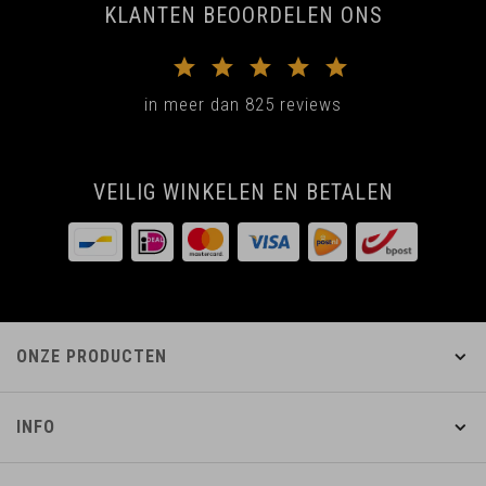
KLANTEN BEOORDELEN ONS
in meer dan 825 reviews
VEILIG WINKELEN EN BETALEN
ONZE PRODUCTEN
INFO