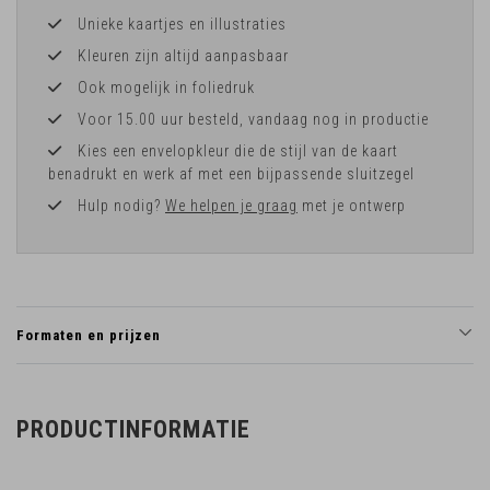
Unieke kaartjes en illustraties
Kleuren zijn altijd aanpasbaar
Ook mogelijk in foliedruk
Voor 15.00 uur besteld, vandaag nog in productie
Kies een envelopkleur die de stijl van de kaart
benadrukt en werk af met een bijpassende sluitzegel
Hulp nodig?
We helpen je graag
met je ontwerp
Formaten en prijzen
PRODUCTINFORMATIE