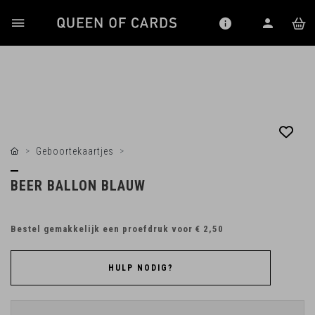
Geboortekaartjes
BEER BALLON BLAUW
Bestel gemakkelijk een proefdruk voor
€ 2,50
HULP NODIG?