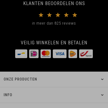
KLANTEN BEOORDELEN ONS
in meer dan 825 reviews
VEILIG WINKELEN EN BETALEN
ONZE PRODUCTEN
INFO