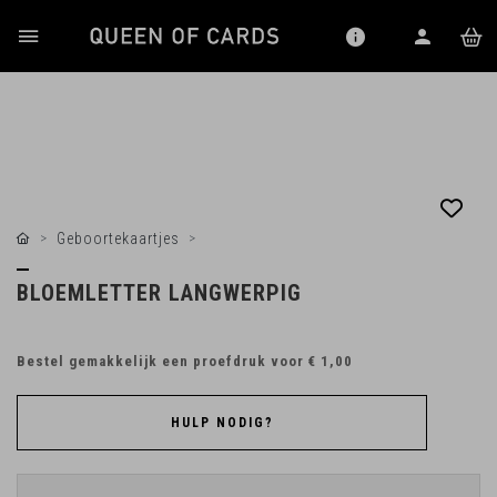
Geboortekaartjes
BLOEMLETTER LANGWERPIG
Bestel gemakkelijk een proefdruk voor
€ 1,00
HULP NODIG?