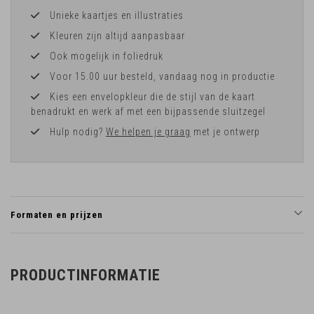
Unieke kaartjes en illustraties
Kleuren zijn altijd aanpasbaar
Ook mogelijk in foliedruk
Voor 15.00 uur besteld, vandaag nog in productie
Kies een envelopkleur die de stijl van de kaart
benadrukt en werk af met een bijpassende sluitzegel
Hulp nodig?
We helpen je graag
met je ontwerp
Formaten en prijzen
PRODUCTINFORMATIE