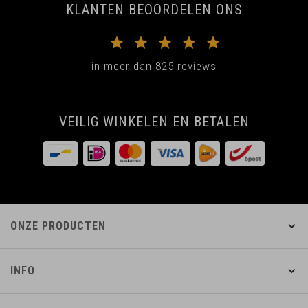
KLANTEN BEOORDELEN ONS
in meer dan 825 reviews
VEILIG WINKELEN EN BETALEN
ONZE PRODUCTEN
INFO